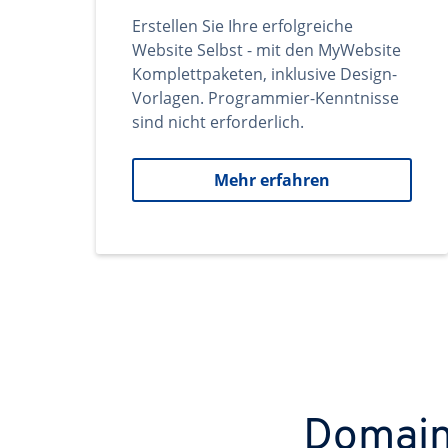
Erstellen Sie Ihre erfolgreiche
Website Selbst - mit den MyWebsite
Komplettpaketen, inklusive Design-
Vorlagen. Programmier-Kenntnisse
sind nicht erforderlich.
Mehr erfahren
Domains