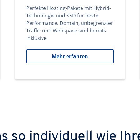
Perfekte Hosting-Pakete mit Hybrid-
Technologie und SSD für beste
Performance. Domain, unbegrenzter
Traffic und Webspace sind bereits
inklusive.
Mehr erfahren
 so individuell wie Ihr