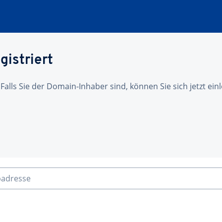
gistriert
 Falls Sie der Domain-Inhaber sind, können Sie sich jetzt ei
badresse