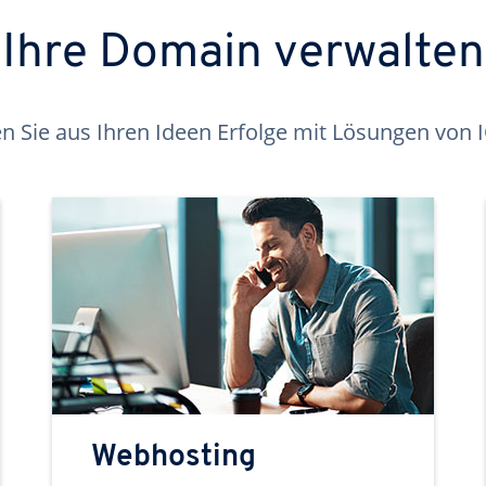
Ihre Domain verwalten
 Sie aus Ihren Ideen Erfolge mit Lösungen von
Webhosting