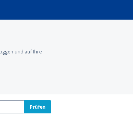
nloggen und auf Ihre
Prüfen