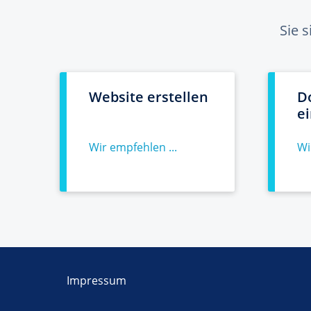
Sie 
Website erstellen
D
e
Wir empfehlen ...
Wi
Impressum