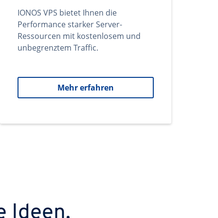
IONOS VPS bietet Ihnen die
Performance starker Server-
Ressourcen mit kostenlosem und
unbegrenztem Traffic.
Mehr erfahren
e Ideen.