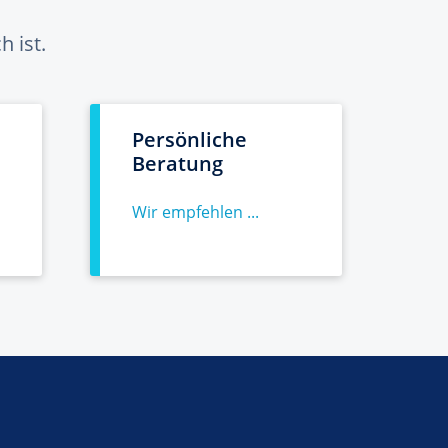
 ist.
Persönliche
Beratung
Wir empfehlen ...