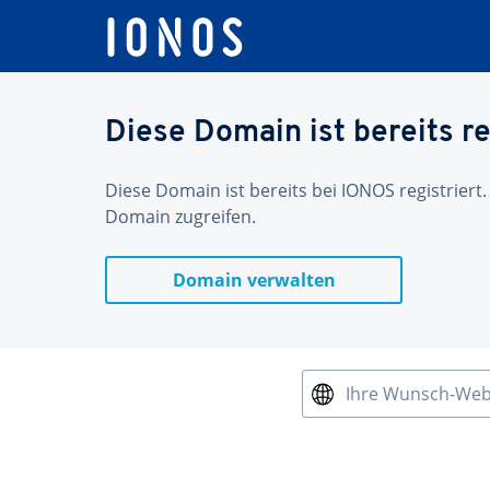
Diese Domain ist bereits re
Diese Domain ist bereits bei IONOS registriert.
Domain zugreifen.
Domain verwalten
Ihre Wunsch-We